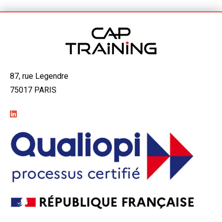
87, rue Legendre
75017 PARIS