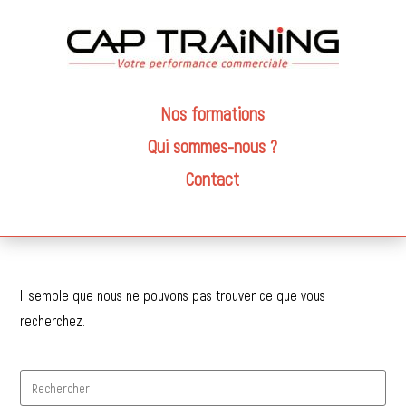
Nos formations
Qui sommes-nous ?
Contact
Il semble que nous ne pouvons pas trouver ce que vous
recherchez.