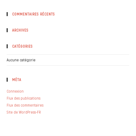
COMMENTAIRES RÉCENTS
ARCHIVES
CATÉGORIES
Aucune catégorie
MÉTA
Connexion
Flux des publications
Flux des commentaires
Site de WordPress-FR